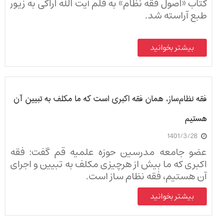
کتاب «اصول فقه نظام» به قلم آیت الله اراکی به زیور
طبع آراسته شد.
بیشتر بخوانید
فقه نظام‌ساز، همان فقه اکبری است که ما مکلف به تبیین آن
هستیم
1401/3/28
عضو جامعه مدرسین حوزه علمیه قم گفت: فقه
اکبری که ما بیش از هرچیزی مکلف به تبیین و اجرای
آن هستیم، فقه نظام ساز است.
بیشتر بخوانید