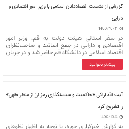
گزارشی از نشست اقتصاددانان اسلامی با وزیر امور اقتصادی و
دارایی
1400/10/11
در سفر استانی هیئت دولت به قم، وزیر امور
اقتصادی و دارایی در جمع اساتید و صاحب‌نظران
اقتصاد اسلامی در دانشگاه قم حاضر شد و در جریان
دیدگاه‌ها، انتقادات و پیشنهادهای علمی و عملیاتی
بیشتر بخوانید
آن‌ها برای مشکلات اقتصادی کشور قرار گرفت.
آیت الله اراکی «حاکمیت و سیاستگذاری رمز ارز از منظر فقهی»
را تشریح کرد
1400/10/4
به گزارش خبرگزاری حوزه، با توجه به اظهار نظرهای