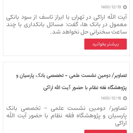
1400/12/19
آیت الله اراکی در تهران با ابراز تاسف از سود بانکی
معمول در بانک ها، گفت: مسائل بانکداری با چند
ساعت سخنرانی حل نخواهد شد.
بیشتر بخوانید
تصاویر/ دومین نشست علمی - تخصصی بانک پارسیان و
پژوهشگاه فقه نظام با حضور آیت الله اراکی
1400/12/18
تصاویر/ دومین نشست علمی - تخصصی بانک
پارسیان و پژوهشگاه فقه نظام با حضور آیت الله
اراکی