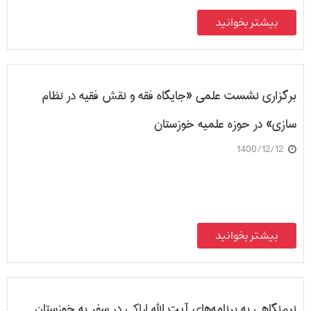
بیشتر بخوانید
برگزاری نشست علمی «جایگاه فقه و نقش فقیه در نظام
سازی» در حوزه علمیه خوزستان
1400/12/12
بیشتر بخوانید
نیم‌نگاهی به برنامه‌های آیت الله اراکی در سفر به خوزستان