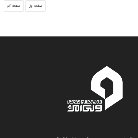
صفحه اول
صفحه آخر