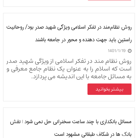
روش نظام‌مند در تفکر اسلامی ویژگی شهید صدر بود/ روحانیت
راستین باید جهت دهنده و محور در جامعه باشند
1401/1/19
روش نظام مند در تفکر اسلامی از ویژگی شهید صدر
است که اسلام را به عنوان یک نظام جامع معرفی و
به مسائل جامعه با این اندیشه می پردازد.
بیشتر بخوانید
مسائل بانکداری با چند ساعت سخنرانی حل نمی شود | نقش
بانک ها در شکاف طبقاتی مشهود است