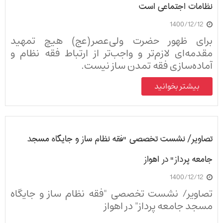
نظامات اجتماعی است
1400/12/12
برای ظهور حضرت ولی‌عصر(عج) هیچ تمهید
مقدمه‌ای لازم‌تر و واجب‌تر از ارتباط فقه نظام و
آماده‌سازی فقه تمدن ساز نیست.
بیشتر بخوانید
تصاویر/ نشست تخصصی "فقه نظام ساز و جایگاه مسجد
جامعه پرداز" در اهواز
1400/12/12
تصاویر/ نشست تخصصی "فقه نظام ساز و جایگاه
مسجد جامعه پرداز" در اهواز