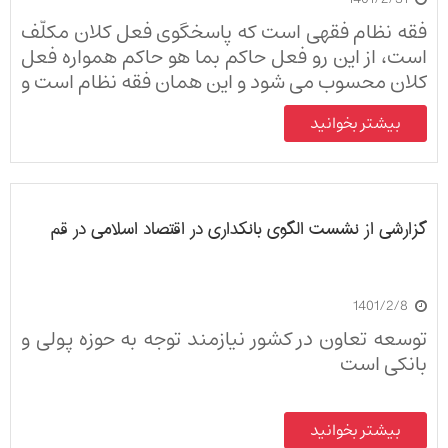
فقه نظام فقهی است که پاسخگوی فعل کلان مکلّف
است، از این رو فعل حاکم بما هو حاکم همواره فعل
کلان محسوب می شود و این همان فقه نظام است و
تفاوت عمده‌اش با فقه رایج در همین موضوع است.
بیشتر بخوانید
گزارشی از نشست الگوی بانکداری در اقتصاد اسلامی در قم
1401/2/8
توسعه تعاون در کشور نیازمند توجه به حوزه پولی و
بانکی است
بیشتر بخوانید