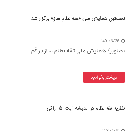
نخستین همایش ملی «فقه نظام ساز» برگزار شد
1401/3/26
تصاویر/ همایش ملی فقه نظام ساز در قم
بیشتر بخوانید
نظریه فقه نظام در اندیشه آیت الله اراکی
1401/2/31