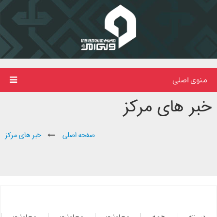
منوی اصلی
خبر های مرکز
صفحه اصلی
خبر های مرکز