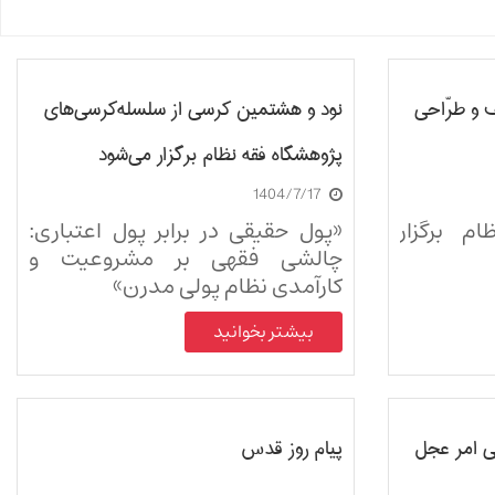
ف و طرّاحی
نود و هشتمین کرسی از سلسله‌کرسی‌های
پژوهشگاه فقه نظام برگزار می‌شود
1404/7/17
م برگزار
«پول حقیقی در برابر پول اعتباری:
چالشی فقهی بر مشروعیت و
کارآمدی نظام پولی مدرن»
بیشتر بخوانید
ی امر عجل
پیام روز قدس