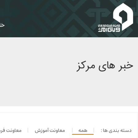
خان
خبر های مرکز
دسته بندی ها :
همه
معاونت آموزش
معاونت فر