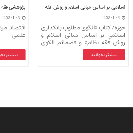
اسلامی بر اساس مبانی اسلام و روش فقه
پژوهشی فقه ن
1403/11/3
1403/11/5
نظام
حوزه/ کتاب «الگوی مطلوب بانکداری
اقتصاد مرد
اسلامی بر اساس مبانی اسلام و
علمی
روش فقه نظام» و «ضمائم الگوی
مطلوب بانکداری اسلامی بر اساس
بیشتر بخوانید
بیشتر بخو
مبانی اسلام و روش فقه نظام»
منتشر شد.