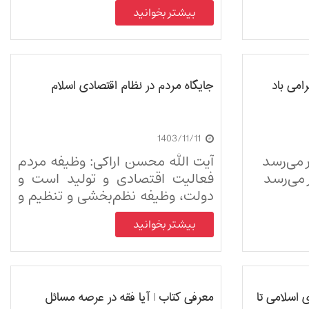
بیشتر بخوانید
می‌ باد
جایگاه مردم در نظام اقتصادی اسلام
1403/11/11
ر می‌رسد
آیت الله محسن اراکی: وظیفه مردم
ر می‌رسد
فعالیت اقتصادی و تولید است و
دولت، وظیفه نظم‌بخشی و تنظیم و
برقراری روابط با کشورها برای تجارت
بیشتر بخوانید
خارجی را عهده‌دار است.
ی اسلامی تا
معرفی کتاب | آیا فقه در عرصه مسائل