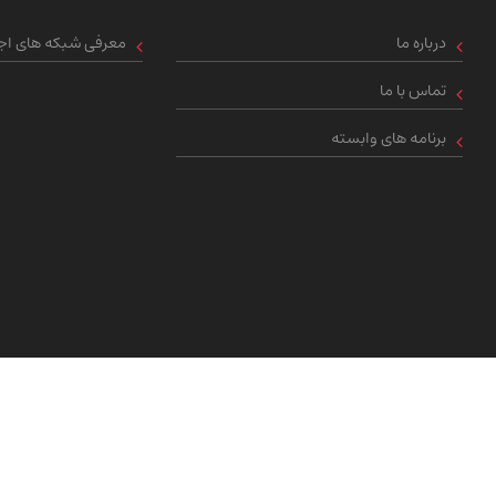
درباره ما
معرفی شبکه های اجت
تماس با ما
برنامه های وابسته