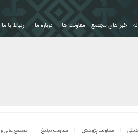
ه
خبر های مجتمع
معاونت ها
درباره ما
ارتباط با ما
هنگی
معاونت پژوهش
معاونت تبلیغ
مجتمع عالی ولی