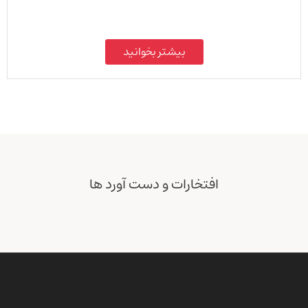
بیشتر بخوانید
افتخارات و دست آورد ها