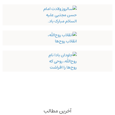
آخرین مطالب