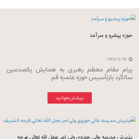
حوزه پیشرو و سرآمد
1404/2/18
پیام مقام معظم رهبری به همایش یکصدمین
سالگرد بازتأسیس حوزه علمیه قم
بیشتر بخوانید
پذیرش مدرسه عالی حوزوی ولی امر عجل الله تعالی فرجه