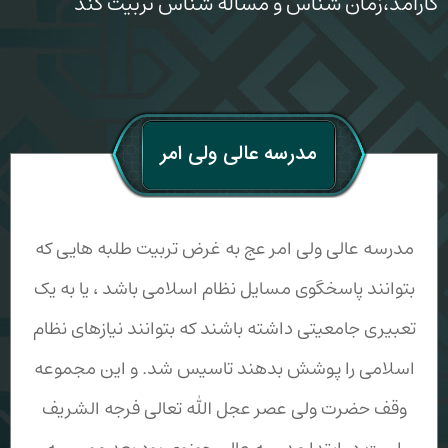
کارآمد،زمان شناس و مساله شناس تربیت کند
مدرسه عالی ولی امر
مدرسه عالی ولی امر عج به غرض تربیت طلبه هایی که
بتوانند پاسخگوی مسایل نظام اسلامی باشد ، یا به یک
تعبیری جامعیتی داشته باشند که بتوانند نیازهای نظام
اسلامی را پوشش بدهند تاسیس شد. و این مجموعه
وقف حضرت ولی عصر عجل الله تعالی فرجه الشریف