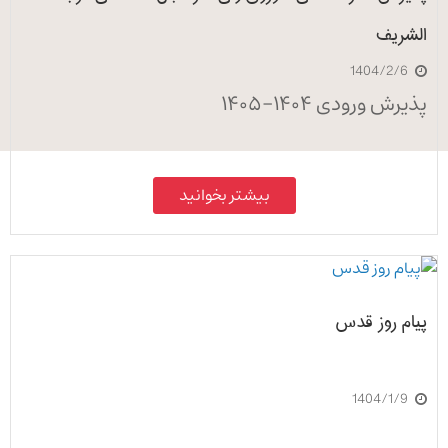
الشریف
1404/2/6
پذیرش ورودی ۱۴۰۴-۱۴۰۵
بیشتر بخوانید
پیام روز قدس
1404/1/9