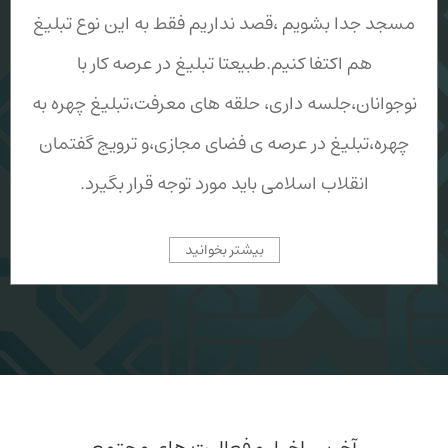
مسجد جدا بشویم ،قصد نداریم فقط به این نوع تبلیغ
هم اکتفا کنیم.طبیعتا تبلیغ در عرصه کار با
نوجوانان،جلسه داری، حلقه های معرفت،تبلیغ چهره به
چهره،تبلیغ در عرصه ی فضای مجازی،و ترویج گفتمان
انقلاب اسلامی باید مورد توجه قرار بگیرد.
بیشتر بخوانید