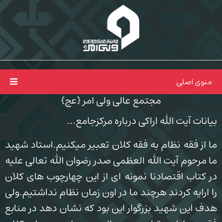
منوی اصلی
مجتمع عالی ولی امر {عج}
بیانات آیت الله اراکی درباره مرکزجامع...
ما از فقه نظام به فقه کلان تعبیر میکنیم.استاد شهید
ما مرحوم آیت الله العظمی صدر رضوان الله تعالی علیه
در کتاب اقتصادنا نمونه ای از این چهارچوب های کلان
را ارایه کردند هرچند ما در اون زمان نظام نداشتیم.ولی
هدف این شهید بزرگوار این بود که نشان دهد در منابع