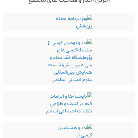
آخرین اخبار و فعالیت های مجتمع