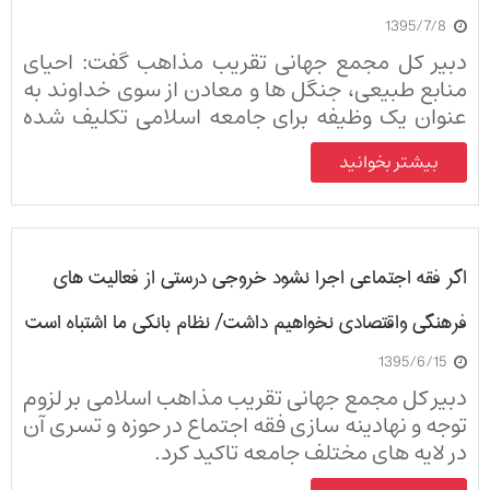
1395/7/8
دبیر کل مجمع جهانی تقریب مذاهب گفت: احیای
منابع طبیعی، جنگل ها و معادن از سوی خداوند به
عنوان یک وظیفه برای جامعه اسلامی تکلیف شده
است.
بیشتر بخوانید
اگر فقه اجتماعی اجرا نشود خروجی درستی از فعالیت های
فرهنگی واقتصادی نخواهیم داشت/ نظام بانکی ما اشتباه است
1395/6/15
دبیر کل مجمع جهانی تقریب مذاهب اسلامی بر لزوم
توجه و نهادینه سازی فقه اجتماع در حوزه و تسری آن
در لایه های مختلف جامعه تاکید کرد.