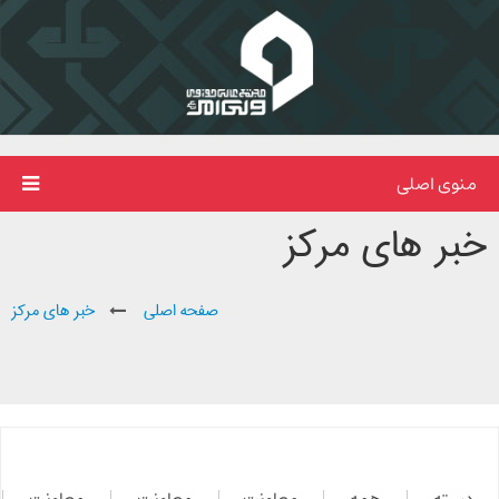
منوی اصلی
خبر های مرکز
صفحه اصلی
خبر های مرکز