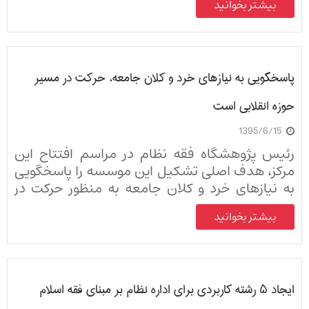
بیشتر بخوانید
پاسخگویی به نیازهای خرد و کلان جامعه، حرکت در مسیر
حوزه انقلابی است
1395/6/15
رئیس پژوهشگاه فقه نظام در مراسم افتتاح این
مرکز، هدف اصلی تشکیل این موسسه را پاسخگویی
به نیازهای خرد و کلان جامعه به منظور حرکت در
مسیر حوزه انقلابی دارد.
بیشتر بخوانید
ایجاد ۵ رشته کاربردی برای اداره نظام بر مبنای فقه اسلام