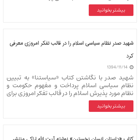
بیشتر بخوانید
شهید صدر نظام سیاسی اسلام را در قالب تفکر امروزی معرفی
کرد
1394/11/14
شهید صدر با نگاشتن کتاب «سیاستنا» به تبیین
نظام سیاسی اسلام پرداخت و مفهوم حکومت و
نظام مورد پذیرش اسلام را در قالب تفکر امروزی برای
نسل جدید معرفی و تبیین کرد.
بیشتر بخوانید
کتاب «داستان انسان نخستین» نوشته آیت الله اراکی منتشر