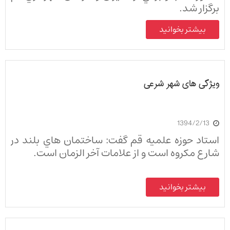
برگزار شد.
بیشتر بخوانید
ویژگی های شهر شرعی
1394/2/13
استاد حوزه علمیه قم گفت: ساختمان هاي بلند در
شارع مكروه است و از علامات آخر الزمان است.
بیشتر بخوانید