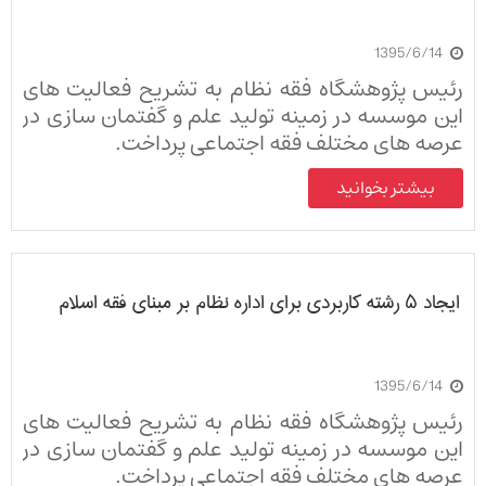
1395/6/14
رئیس پژوهشگاه فقه نظام به تشریح فعالیت های
این موسسه در زمینه تولید علم و گفتمان سازی در
عرصه های مختلف فقه اجتماعی پرداخت.
بیشتر بخوانید
ایجاد ۵ رشته کاربردی برای اداره نظام بر مبنای فقه اسلام
1395/6/14
رئیس پژوهشگاه فقه نظام به تشریح فعالیت های
این موسسه در زمینه تولید علم و گفتمان سازی در
عرصه های مختلف فقه اجتماعی پرداخت.