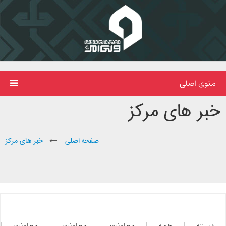
منوی اصلی
خبر های مرکز
صفحه اصلی
خبر های مرکز