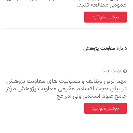
عمومی مطالعه کنید.
بیشتر بخوانید
درباره معاونت پژوهش
1401/5/29
مهم ترین وظایف و مسولیت های معاونت پژوهش
در بیان حجت الاسلام مقیمی معاونت پژوهش مرکز
جامع علوم اسلامی ولی امر عج
بیشتر بخوانید