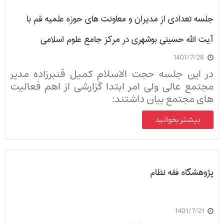
جلسه تعدادی از مدیران و معاونت های حوزه علمیه قم با
آیت الله حسینی بوشهری در مرکز جامع علوم اسلامی
1401/7/28
در این جلسه حجت الاسلام کمیل قنبرزاده مدیر
مجتمع عالی ولی امر ابتدا گزارشی از اهم فعالیت
های مجتمع بیان داشتند:
بیشتر بخوانید
پژوهشگاه فقه نظام
1401/7/21