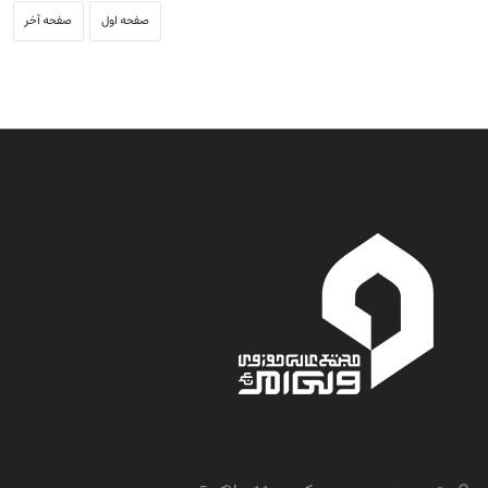
صفحه اول
صفحه آخر