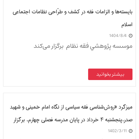
بایسته‌ها و الزامات فقه در کشف و طرّاحی نظامات اجتماعی
اسلام
1404/8/4
موسسه پژوهشي فقه نظام برگزار می‌‌کند
بیشتر بخوانید
میزگرد «روش‌شناسی فقه سیاسی از نگاه امام خمینی و شهید
صدر،‌پنجشنبه ۴ خرداد در پایان مدرسه فصلی چهارم، برگزار
1402/3/11
شد.