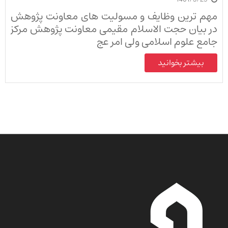
مهم ترین وظایف و مسولیت های معاونت پژوهش
در بیان حجت الاسلام مقیمی معاونت پژوهش مرکز
جامع علوم اسلامی ولی امر عج
بیشتر بخوانید