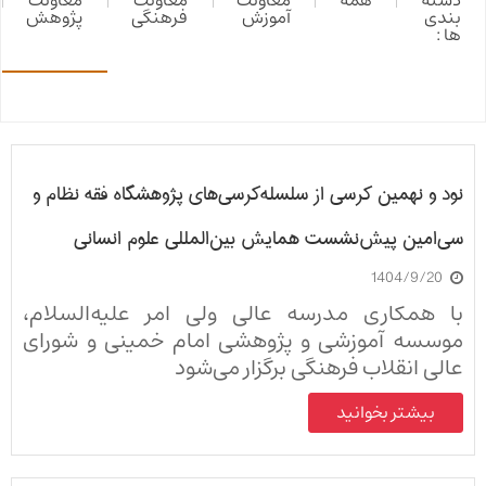
دسته
همه
معاونت
معاونت
معاونت
بندی
آموزش
فرهنگی
پژوهش
ها :
نود و نهمین کرسی از سلسله‌کرسی‌های پژوهشگاه فقه نظام و
سی‌امین پیش‌نشست همایش بین‌المللی علوم انسانی
1404/9/20
اسلامی
با همکاری مدرسه عالی ولی امر علیه‌السلام،
موسسه آموزشی و پژوهشی امام خمینی و شورای
عالی انقلاب فرهنگی برگزار می‌شود
بیشتر بخوانید