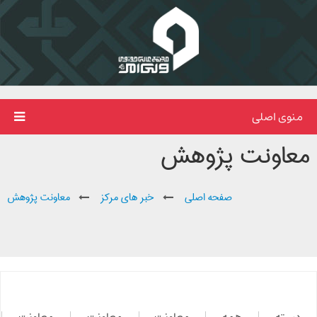
منوی اصلی
معاونت پژوهش
صفحه اصلی
خبر های مرکز
معاونت پژوهش