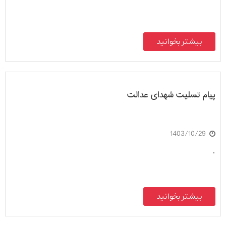
بیشتر بخوانید
پیام تسلیت شهدای عدالت
1403/10/29
.
بیشتر بخوانید