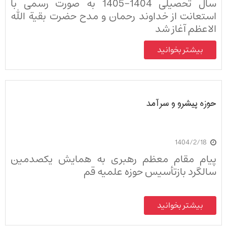
سال تحصیلی 1404-1405 به صورت رسمی با
استعانت از خداوند رحمان و مدح حضرت بقیة الله
الاعظم آغاز شد
بیشتر بخوانید
حوزه پیشرو و سرآمد
1404/2/18
پیام مقام معظم رهبری به همایش یکصدمین
سالگرد بازتأسیس حوزه علمیه قم
بیشتر بخوانید