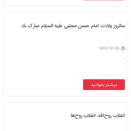
سالروز ولادت امام حسن مجتبی علیه السلام مبارک باد.
1403/12/26
.
بیشتر بخوانید
انقلاب روح‌الله، انقلاب روح‌ها