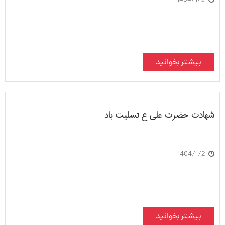
بیشتر بخوانید
شهادت حضرت علی ع تسلیت باد
1404/1/2
بیشتر بخوانید