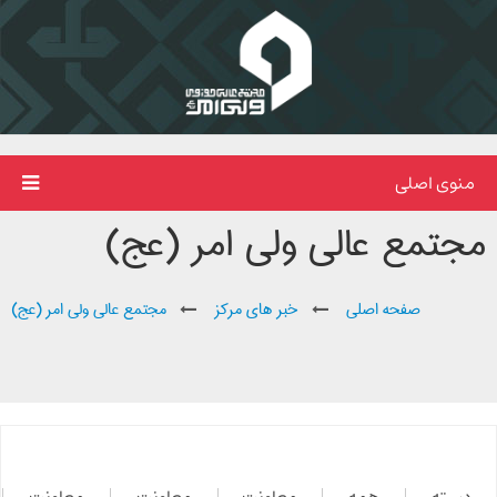
منوی اصلی
مجتمع عالی ولی امر (عج)
صفحه اصلی
خبر های مرکز
مجتمع عالی ولی امر (عج)