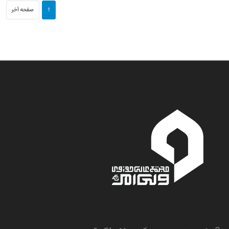
1
صفحه آخر