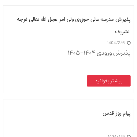
پذیرش مدرسه عالی حوزوی ولی امر عجل الله تعالی فرجه
الشریف
1404/2/6
پذیرش ورودی ۱۴۰۴-۱۴۰۵
بیشتر بخوانید
پیام روز قدس
1404/1/9