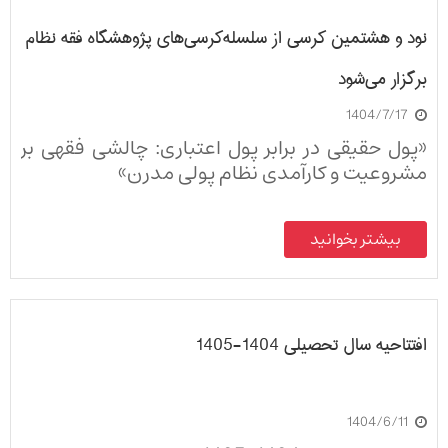
نود و هشتمین کرسی از سلسله‌کرسی‌های پژوهشگاه فقه نظام
برگزار می‌شود
1404/7/17
«پول حقیقی در برابر پول اعتباری: چالشی فقهی بر
مشروعیت و کارآمدی نظام پولی مدرن»
بیشتر بخوانید
افتتاحیه سال تحصیلی 1404-1405
1404/6/11