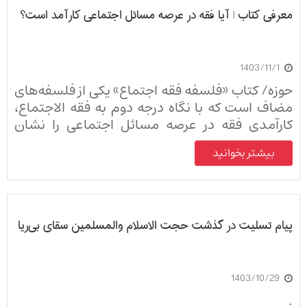
معرفی کتاب | آیا فقه در عرصه مسائل اجتماعی کارآمد است؟
1403/11/1
حوزه/ کتاب «فلسفه فقه اجتماع» یکی از فلسفه‌های
مضاف است که با نگاه درجه دوم به فقه الاجتماع،
کارآمدی فقه در عرصه مسائل اجتماعی را نشان
می‌دهد.
بیشتر بخوانید
پیام تسلیت در گذشت حجت الاسلام والمسلمین سقای بی‌ریا
1403/10/29
.