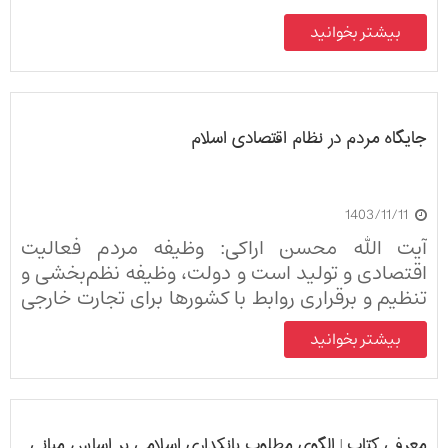
بیشتر بخوانید
جایگاه مردم در نظام اقتصادی اسلام
1403/11/11
آیت الله محسن اراکی: وظیفه مردم فعالیت
اقتصادی و تولید است و دولت، وظیفه نظم‌بخشی و
تنظیم و برقراری روابط با کشورها برای تجارت خارجی
را عهده‌دار است.
بیشتر بخوانید
معرفی کتاب | الگوی مطلوب بانکداری اسلامی بر اساس مبانی