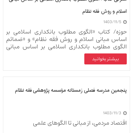
اسلام و روش فقه نظام
1403/11/5
حوزه/ کتاب «الگوی مطلوب بانکداری اسلامی بر
اساس مبانی اسلام و روش فقه نظام» و «ضمائم
الگوی مطلوب بانکداری اسلامی بر اساس مبانی
اسلام و روش فقه نظام» منتشر شد.
بیشتر بخوانید
پنجمین مدرسه فصلی زمستانه مؤسسه پژوهشی فقه نظام
1403/11/3
اقتصاد مردمی، از مبانی تا الگوهای علمی