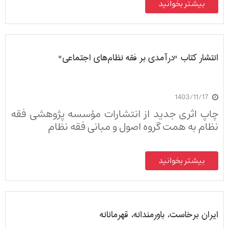
بیشتر بخوانید
انتشار کتاب "درآمدی بر فقه نظام‌های اجتماعی"
1403/11/17
چاپ اثری جدید از انتشارات مؤسسه پژوهشی فقه
نظام به همت گروه اصول و مبانی فقه نظام
بیشتر بخوانید
ایران برخاست، باورمندانه، قهرمانانه