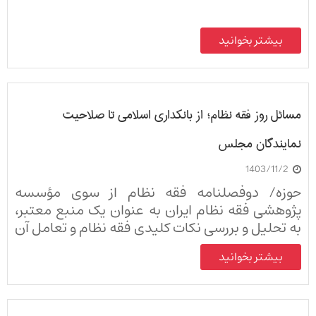
بیشتر بخوانید
مسائل روز فقه نظام؛ از بانکداری اسلامی تا صلاحیت
نمایندگان مجلس
1403/11/2
حوزه/ دوفصلنامه فقه نظام از سوی مؤسسه
پژوهشی فقه نظام ایران به عنوان یک منبع معتبر،
به تحلیل و بررسی نکات کلیدی فقه نظام و تعامل آن
با مسائل روز می‌پردازد.
بیشتر بخوانید